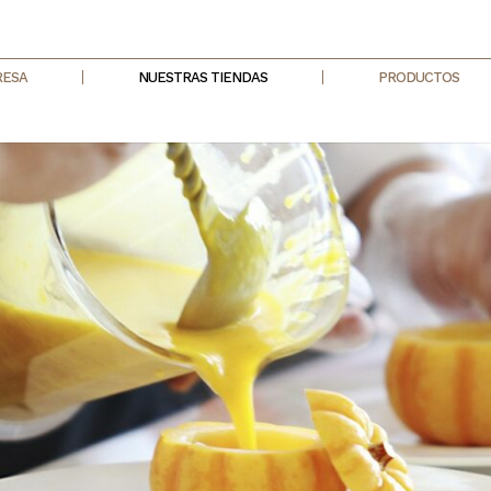
RESA
NUESTRAS TIENDAS
PRODUCTOS