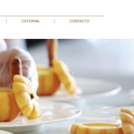
CATERING
CONTACTO