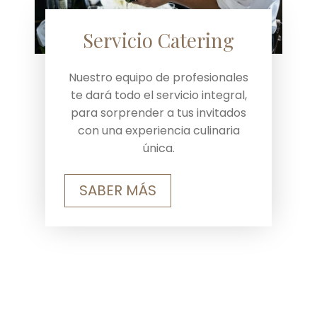
Servicio Catering
Nuestro equipo de profesionales
te dará todo el servicio integral,
para sorprender a tus invitados
con una experiencia culinaria
única.
SABER MÁS