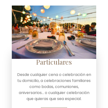
Particulares
Desde cualquier cena o celebración en
tu domicilio, a celebraciones familiares
como bodas, comuniones,
aniversarios… o cualquier celebración
que quieras que sea especial.