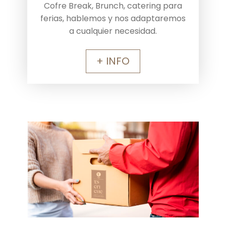
Cofre Break, Brunch, catering para
ferias, hablemos y nos adaptaremos
a cualquier necesidad.
+ INFO