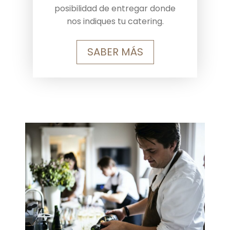
posibilidad de entregar donde
nos indiques tu catering.
SABER MÁS