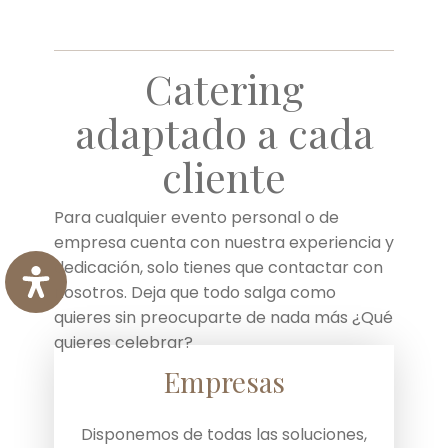
Catering
adaptado a cada
cliente
Para cualquier evento personal o de
empresa cuenta con nuestra experiencia y
dedicación, solo tienes que contactar con
nosotros. Deja que todo salga como
quieres sin preocuparte de nada más ¿Qué
quieres celebrar?
Empresas
Disponemos de todas las soluciones,