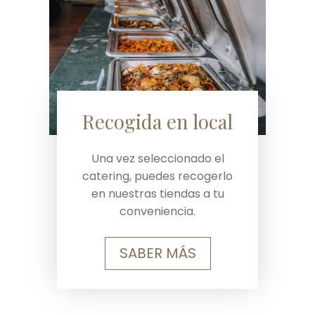
Recogida en local
Una vez seleccionado el
catering, puedes recogerlo
en nuestras tiendas a tu
conveniencia.
SABER MÁS