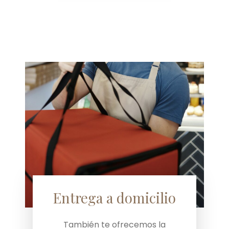
Entrega a domicilio
También te ofrecemos la