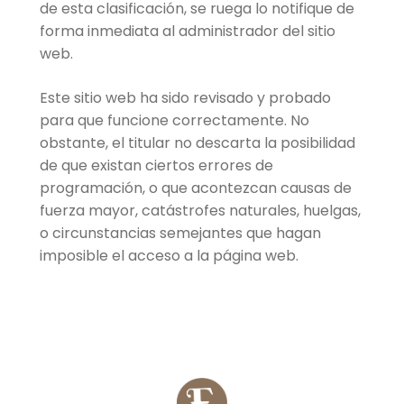
de esta clasificación, se ruega lo notifique de
forma inmediata al administrador del sitio
web.
Este sitio web ha sido revisado y probado
para que funcione correctamente. No
obstante, el titular no descarta la posibilidad
de que existan ciertos errores de
programación, o que acontezcan causas de
fuerza mayor, catástrofes naturales, huelgas,
o circunstancias semejantes que hagan
imposible el acceso a la página web.