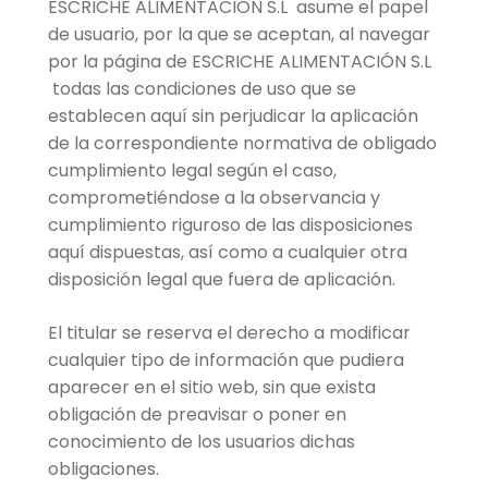
ESCRICHE ALIMENTACIÓN S.L asume el papel
de usuario, por la que se aceptan, al navegar
por la página de ESCRICHE ALIMENTACIÓN S.L
todas las condiciones de uso que se
establecen aquí sin perjudicar la aplicación
de la correspondiente normativa de obligado
cumplimiento legal según el caso,
comprometiéndose a la observancia y
cumplimiento riguroso de las disposiciones
aquí dispuestas, así como a cualquier otra
disposición legal que fuera de aplicación.
El titular se reserva el derecho a modificar
cualquier tipo de información que pudiera
aparecer en el sitio web, sin que exista
obligación de preavisar o poner en
conocimiento de los usuarios dichas
obligaciones.