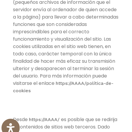
(pequeños archivos de información que el
servidor envía al ordenador de quien accede
a la página) para llevar a cabo determinadas
funciones que son consideradas
imprescindibles para el correcto
funcionamiento y visualización del sitio. Las
cookies utilizadas en el sitio web tienen, en
todo caso, carácter temporal con la única
finalidad de hacer más eficaz su transmisión
ulterior y desaparecen al terminar la sesión
del usuario. Para más información puede
visitarse el enlace
https://AAAA/política-de-
cookies
Desde
es posible que se redirija
https://AAAA/
a contenidos de sitios web terceros. Dado