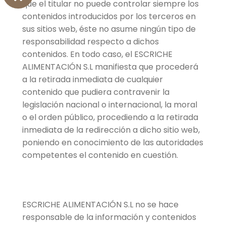
que el titular no puede controlar siempre los
contenidos introducidos por los terceros en
sus sitios web, éste no asume ningún tipo de
responsabilidad respecto a dichos
contenidos. En todo caso, el ESCRICHE
ALIMENTACIÓN S.L manifiesta que procederá
a la retirada inmediata de cualquier
contenido que pudiera contravenir la
legislación nacional o internacional, la moral
o el orden público, procediendo a la retirada
inmediata de la redirección a dicho sitio web,
poniendo en conocimiento de las autoridades
competentes el contenido en cuestión.
ESCRICHE ALIMENTACIÓN S.L no se hace
responsable de la información y contenidos