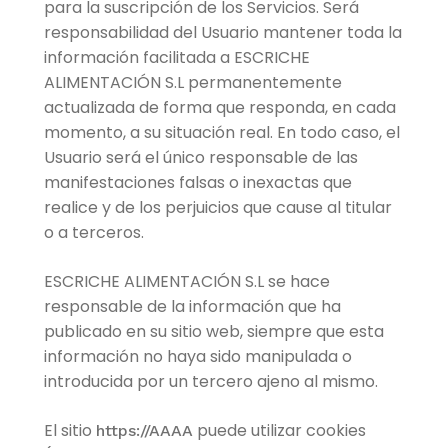
para la suscripción de los Servicios. Será
responsabilidad del Usuario mantener toda la
información facilitada a ESCRICHE
ALIMENTACIÓN S.L permanentemente
actualizada de forma que responda, en cada
momento, a su situación real. En todo caso, el
Usuario será el único responsable de las
manifestaciones falsas o inexactas que
realice y de los perjuicios que cause al titular
o a terceros.
ESCRICHE ALIMENTACIÓN S.L se hace
responsable de la información que ha
publicado en su sitio web, siempre que esta
información no haya sido manipulada o
introducida por un tercero ajeno al mismo.
El sitio
puede utilizar cookies
https://AAAA