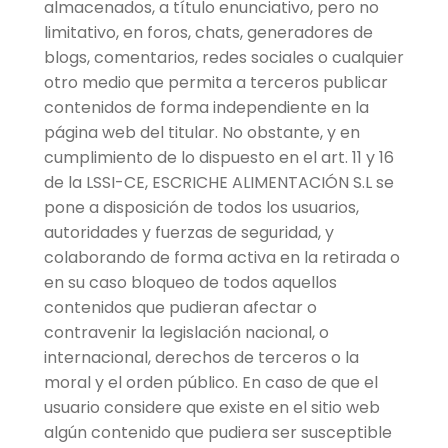
almacenados, a título enunciativo, pero no
limitativo, en foros, chats, generadores de
blogs, comentarios, redes sociales o cualquier
otro medio que permita a terceros publicar
contenidos de forma independiente en la
página web del titular. No obstante, y en
cumplimiento de lo dispuesto en el art. 11 y 16
de la LSSI-CE, ESCRICHE ALIMENTACIÓN S.L se
pone a disposición de todos los usuarios,
autoridades y fuerzas de seguridad, y
colaborando de forma activa en la retirada o
en su caso bloqueo de todos aquellos
contenidos que pudieran afectar o
contravenir la legislación nacional, o
internacional, derechos de terceros o la
moral y el orden público. En caso de que el
usuario considere que existe en el sitio web
algún contenido que pudiera ser susceptible