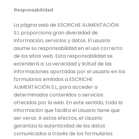
Responsabilidad
La página web de ESCRICHE ALIMENTACIÓN
S.L proporciona gran diversidad de
información, servicios y datos. El usuario
asume su responsabilidad en el uso correcto
de los sitios web. Esta responsabilidad se
extenderá a: La veracidad y licitud de las
informaciones aportadas por el usuario en los
formularios emitidos a ESCRICHE
ALIMENTACIÓN S.L, para acceder a
determinados contenidos o servicios
ofrecidos por la web. En este sentido, toda la
información que facilita el Usuario tiene que
ser veraz. A estos efectos, el Usuario
garantiza la autenticidad de los datos
comunicados a través de los formularios